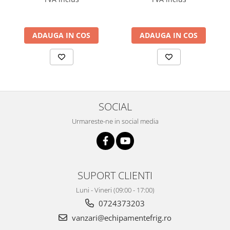
ADAUGA IN COS
ADAUGA IN COS
SOCIAL
Urmareste-ne in social media
SUPORT CLIENTI
Luni - Vineri (09:00 - 17:00)
0724373203
vanzari@echipamentefrig.ro