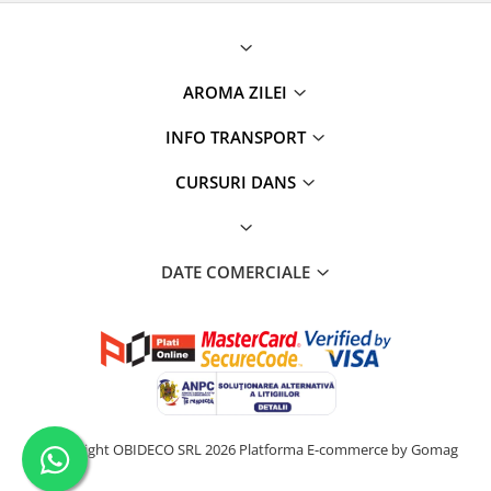
AROMA ZILEI
INFO TRANSPORT
CURSURI DANS
DATE COMERCIALE
©Copyright OBIDECO SRL 2026
Platforma E-commerce by Gomag