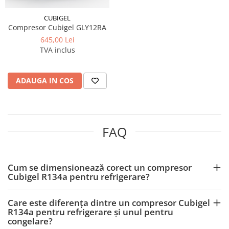
CUBIGEL
Compresor Cubigel GLY12RA
645,00 Lei
TVA inclus
ADAUGA IN COS
FAQ
Cum se dimensionează corect un compresor
Cubigel R134a pentru refrigerare?
Care este diferența dintre un compresor Cubigel
R134a pentru refrigerare și unul pentru
congelare?