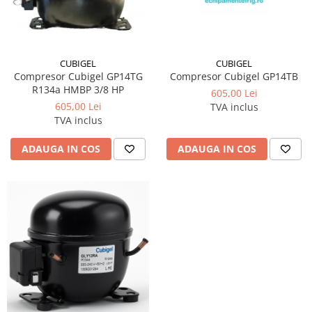
CUBIGEL
CUBIGEL
Compresor Cubigel GP14TG
Compresor Cubigel GP14TB
R134a HMBP 3/8 HP
605,00 Lei
605,00 Lei
TVA inclus
TVA inclus
ADAUGA IN COS
ADAUGA IN COS