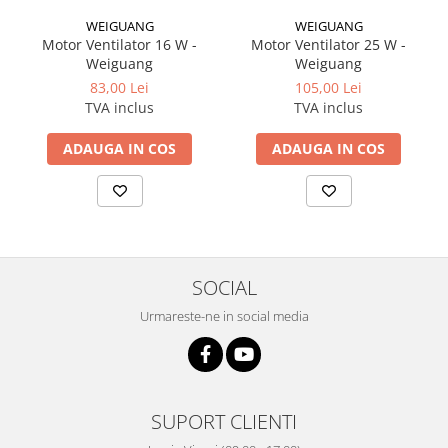
WEIGUANG
WEIGUANG
Motor Ventilator 16 W -
Motor Ventilator 25 W -
Weiguang
Weiguang
83,00 Lei
105,00 Lei
TVA inclus
TVA inclus
ADAUGA IN COS
ADAUGA IN COS
SOCIAL
Urmareste-ne in social media
SUPORT CLIENTI