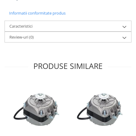
Informatii conformitate produs
Caracteristici
Review-uri
(0)
PRODUSE SIMILARE