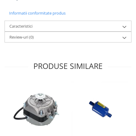
Informatii conformitate produs
Caracteristici
Review-uri
(0)
PRODUSE SIMILARE