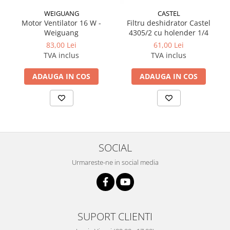
WEIGUANG
CASTEL
Motor Ventilator 16 W -
Filtru deshidrator Castel
Weiguang
4305/2 cu holender 1/4
83,00 Lei
61,00 Lei
TVA inclus
TVA inclus
ADAUGA IN COS
ADAUGA IN COS
SOCIAL
Urmareste-ne in social media
SUPORT CLIENTI