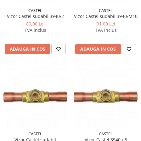
CASTEL
CASTEL
Vizor Castel sudabil 3940/2
Vizor Castel sudabil 3940/M10
80,00 Lei
91,00 Lei
TVA inclus
TVA inclus
ADAUGA IN COS
ADAUGA IN COS
CASTEL
CASTEL
Vizor Castel sudabil
Vizor Castel 3940 / 5