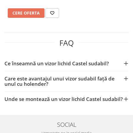
CERE OFERTA
FAQ
Ce înseamnă un vizor lichid Castel sudabil?
Care este avantajul unui vizor sudabil față de
unul cu holender?
Unde se montează un vizor lichid Castel sudabil?
SOCIAL