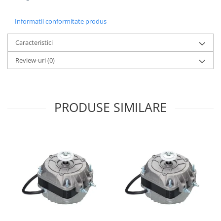
Informatii conformitate produs
Caracteristici
Review-uri
(0)
PRODUSE SIMILARE