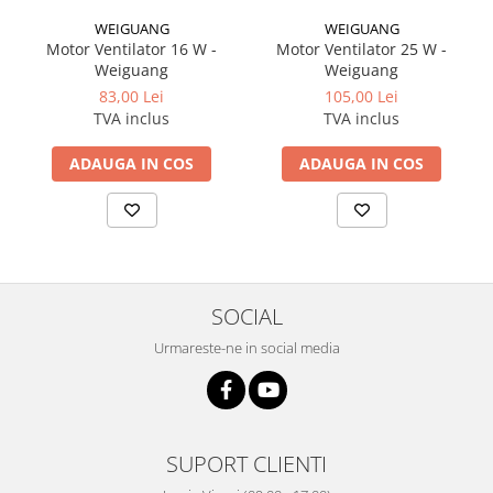
WEIGUANG
WEIGUANG
Motor Ventilator 16 W -
Motor Ventilator 25 W -
Weiguang
Weiguang
83,00 Lei
105,00 Lei
TVA inclus
TVA inclus
ADAUGA IN COS
ADAUGA IN COS
SOCIAL
Urmareste-ne in social media
SUPORT CLIENTI