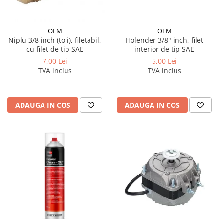
OEM
OEM
Niplu 3/8 inch (toli), filetabil,
Holender 3/8" inch, filet
cu filet de tip SAE
interior de tip SAE
7,00 Lei
5,00 Lei
TVA inclus
TVA inclus
ADAUGA IN COS
ADAUGA IN COS