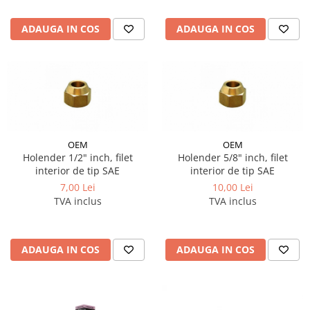
ADAUGA IN COS
ADAUGA IN COS
OEM
OEM
Holender 1/2" inch, filet
Holender 5/8" inch, filet
interior de tip SAE
interior de tip SAE
7,00 Lei
10,00 Lei
TVA inclus
TVA inclus
ADAUGA IN COS
ADAUGA IN COS