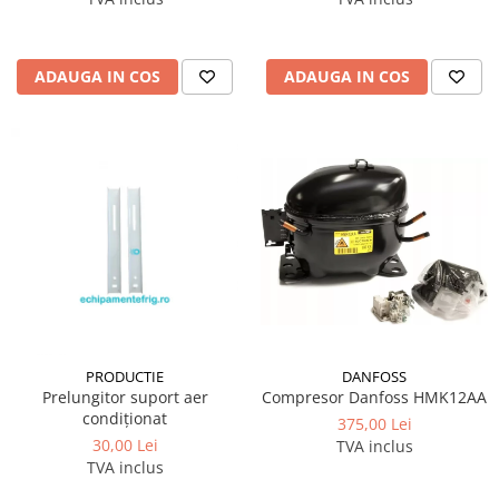
ADAUGA IN COS
ADAUGA IN COS
DANFOSS
PRODUCTIE
Compresor Danfoss HMK12AA
Prelungitor suport aer
condiționat
375,00 Lei
30,00 Lei
TVA inclus
TVA inclus