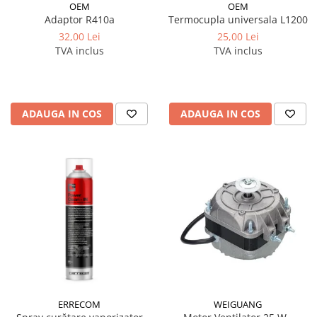
OEM
OEM
Termocupla universala L1200
Adaptor R410a
25,00 Lei
32,00 Lei
TVA inclus
TVA inclus
ADAUGA IN COS
ADAUGA IN COS
ERRECOM
WEIGUANG