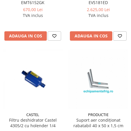
EMT6152GK
EVS181ED
670,00 Lei
2.625,00 Lei
TVA inclus
TVA inclus
ADAUGA IN COS
ADAUGA IN COS
CASTEL
PRODUCTIE
Filtru deshidrator Castel
Suport aer condiționat
4305/2 cu holender 1/4
rabatabil 40 x 50 x 1,5 cm