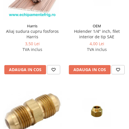
Harris
OEM
Aliaj sudura cupru fosforos
Holender 1/4" inch, filet
Harris
interior de tip SAE
3,50 Lei
4,00 Lei
TVA inclus
TVA inclus
ADAUGA IN COS
ADAUGA IN COS