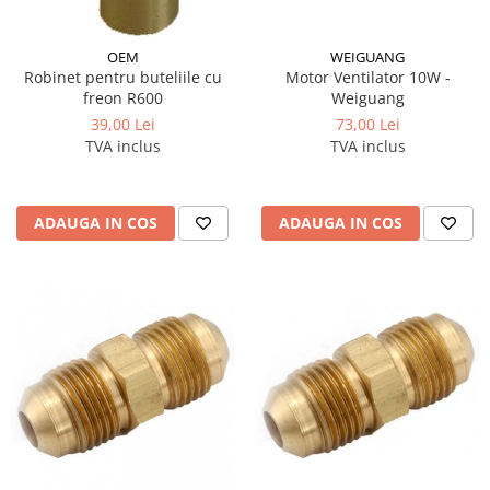
OEM
WEIGUANG
Robinet pentru buteliile cu
Motor Ventilator 10W -
freon R600
Weiguang
39,00 Lei
73,00 Lei
TVA inclus
TVA inclus
ADAUGA IN COS
ADAUGA IN COS