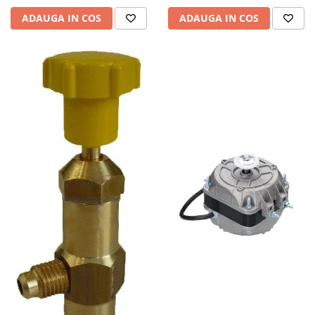
ADAUGA IN COS
ADAUGA IN COS