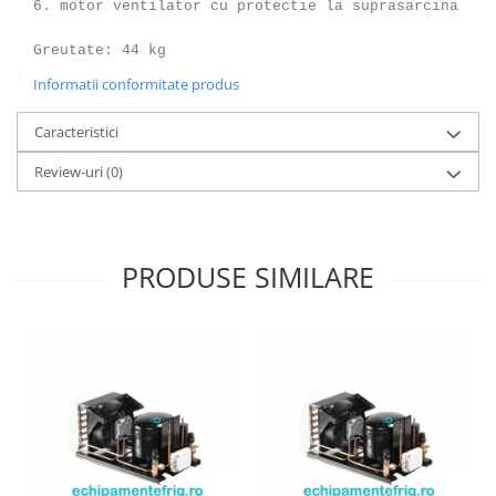
6. motor ventilator cu protectie la suprasarcina
Greutate: 44 kg
Informatii conformitate produs
Caracteristici
Review-uri
(0)
PRODUSE SIMILARE