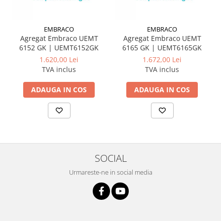
EMBRACO
EMBRACO
Agregat Embraco UEMT
Agregat Embraco UEMT
6152 GK | UEMT6152GK
6165 GK | UEMT6165GK
1.620,00 Lei
1.672,00 Lei
TVA inclus
TVA inclus
ADAUGA IN COS
ADAUGA IN COS
SOCIAL
Urmareste-ne in social media