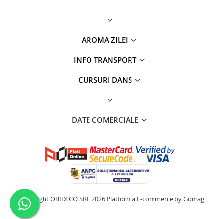
AROMA ZILEI
INFO TRANSPORT
CURSURI DANS
DATE COMERCIALE
©Copyright OBIDECO SRL 2026
Platforma E-commerce by Gomag