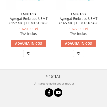
EMBRACO
EMBRACO
Agregat Embraco UEMT
Agregat Embraco UEMT
6152 GK | UEMT6152GK
6165 GK | UEMT6165GK
1.620,00 Lei
1.672,00 Lei
TVA inclus
TVA inclus
ADAUGA IN COS
ADAUGA IN COS
SOCIAL
Urmareste-ne in social media