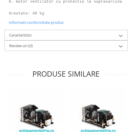
6. motor ventilator cu protectie la suprasarcina
Greutate: 48 kg
Informatii conformitate produs
Caracteristici
Review-uri
(0)
PRODUSE SIMILARE