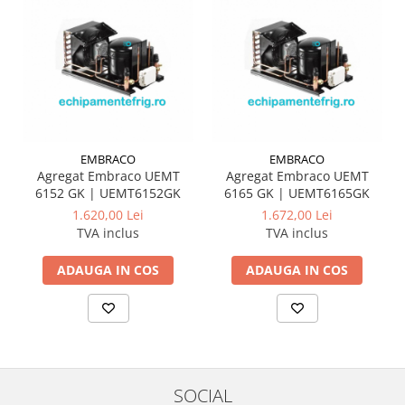
EMBRACO
EMBRACO
Agregat Embraco UEMT
Agregat Embraco UEMT
6152 GK | UEMT6152GK
6165 GK | UEMT6165GK
1.620,00 Lei
1.672,00 Lei
TVA inclus
TVA inclus
ADAUGA IN COS
ADAUGA IN COS
SOCIAL