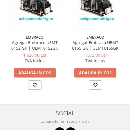
EMBRACO
EMBRACO
Agregat Embraco UEMT
Agregat Embraco UEMT
6152 GK | UEMT6152GK
6165 GK | UEMT6165GK
1.620,00 Lei
1.672,00 Lei
TVA inclus
TVA inclus
ADAUGA IN COS
ADAUGA IN COS
SOCIAL
Urmareste-ne in social media