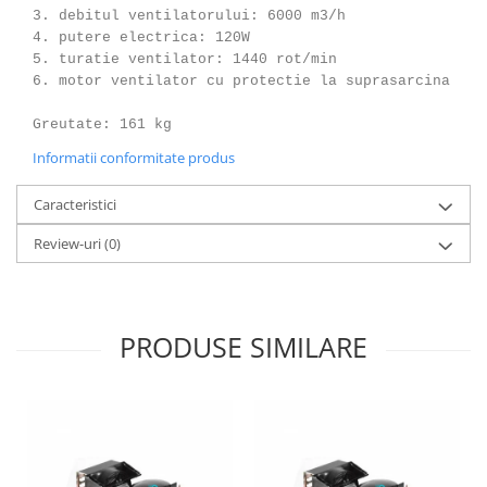
3. debitul ventilatorului: 6000 m3/h
4. putere electrica: 120W
5. turatie ventilator: 1440 rot/min
6. motor ventilator cu protectie la suprasarcina
Greutate: 161 kg
Informatii conformitate produs
Caracteristici
Review-uri
(0)
PRODUSE SIMILARE