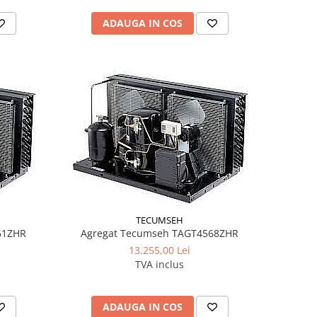
ADAUGA IN COS
TECUMSEH
61ZHR
Agregat Tecumseh TAGT4568ZHR
13.255,00 Lei
TVA inclus
ADAUGA IN COS