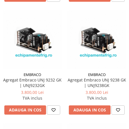
EMBRACO
EMBRACO
Agregat Embraco UNJ 9232 GK
Agregat Embraco UNJ 9238 GK
| UNJ9232GK
| UNJ9238GK
3.800,00 Lei
3.800,00 Lei
TVA inclus
TVA inclus
ADAUGA IN COS
ADAUGA IN COS