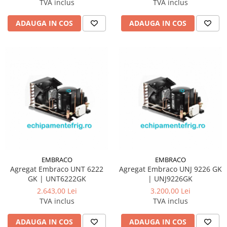
TVA inclus
TVA inclus
ADAUGA IN COS
ADAUGA IN COS
EMBRACO
EMBRACO
Agregat Embraco UNT 6222
Agregat Embraco UNJ 9226 GK
GK | UNT6222GK
| UNJ9226GK
2.643,00 Lei
3.200,00 Lei
TVA inclus
TVA inclus
ADAUGA IN COS
ADAUGA IN COS