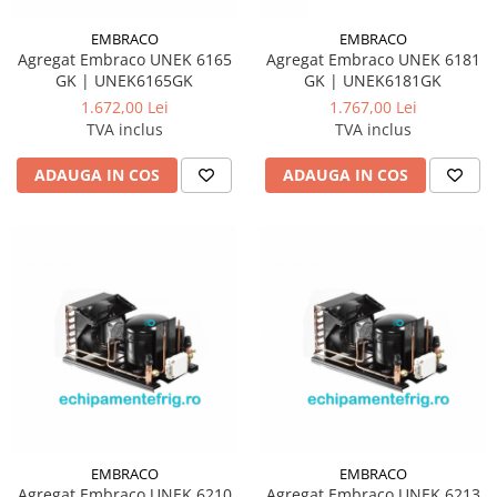
EMBRACO
EMBRACO
Agregat Embraco UNEK 6165
Agregat Embraco UNEK 6181
GK | UNEK6165GK
GK | UNEK6181GK
1.672,00 Lei
1.767,00 Lei
TVA inclus
TVA inclus
ADAUGA IN COS
ADAUGA IN COS
EMBRACO
EMBRACO
Agregat Embraco UNEK 6210
Agregat Embraco UNEK 6213