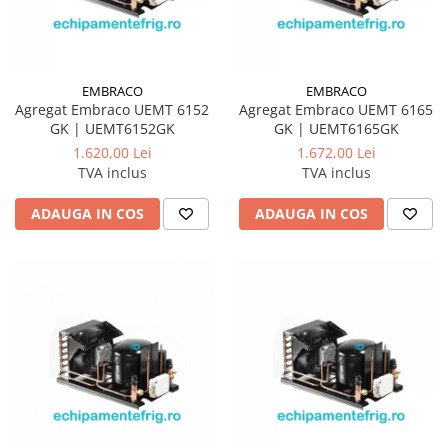
EMBRACO
EMBRACO
Agregat Embraco UEMT 6152
Agregat Embraco UEMT 6165
GK | UEMT6152GK
GK | UEMT6165GK
1.620,00 Lei
1.672,00 Lei
TVA inclus
TVA inclus
ADAUGA IN COS
ADAUGA IN COS