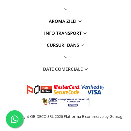
AROMA ZILEI
INFO TRANSPORT
CURSURI DANS
DATE COMERCIALE
©Copyright OBIDECO SRL 2026
Platforma E-commerce by Gomag