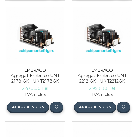
EMBRACO
EMBRACO
Agregat Embraco UNT
Agregat Embraco UNT
2178 GK | UNT2178GK
2212 GK | UNT2212GK
2.470,00 Lei
2.950,00 Lei
TVA inclus
TVA inclus
ADAUGA IN COS
ADAUGA IN COS