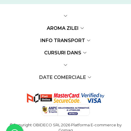
AROMA ZILEI
INFO TRANSPORT
CURSURI DANS
DATE COMERCIALE
©Copyright OBIDECO SRL 2026
Platforma E-commerce by
Gomag