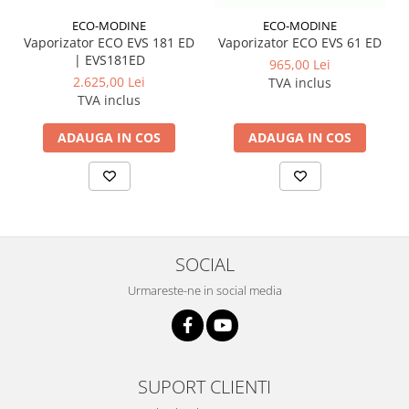
ECO-MODINE
ECO-MODINE
Vaporizator ECO EVS 181 ED
Vaporizator ECO EVS 61 ED
| EVS181ED
965,00 Lei
2.625,00 Lei
TVA inclus
TVA inclus
ADAUGA IN COS
ADAUGA IN COS
SOCIAL
Urmareste-ne in social media
SUPORT CLIENTI