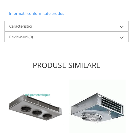
Informatii conformitate produs
Caracteristici
Review-uri
(0)
PRODUSE SIMILARE