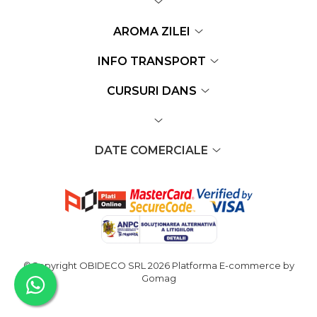
AROMA ZILEI
INFO TRANSPORT
CURSURI DANS
DATE COMERCIALE
©Copyright OBIDECO SRL 2026
Platforma E-commerce by
Gomag