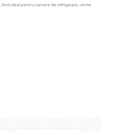
, fiind ideal pentru camere de refrigerare, vitrine