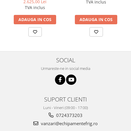
2.625,00 Lei
TVA inclus
TVA inclus
ADAUGA IN COS
ADAUGA IN COS
SOCIAL
Urmareste-ne in social media
SUPORT CLIENTI
Luni - Vineri (09:00 - 17:00)
0724373203
vanzari@echipamentefrig.ro