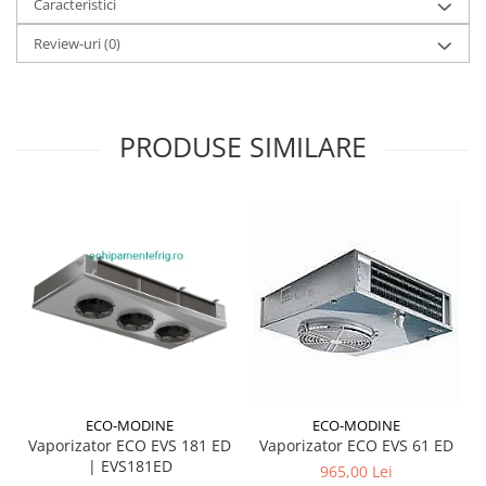
Caracteristici
Review-uri
(0)
PRODUSE SIMILARE
ECO-MODINE
ECO-MODINE
Vaporizator ECO EVS 181 ED
Vaporizator ECO EVS 61 ED
| EVS181ED
965,00 Lei