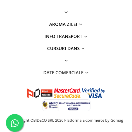
AROMA ZILEI
INFO TRANSPORT
CURSURI DANS
DATE COMERCIALE
©Copyright OBIDECO SRL 2026
Platforma E-commerce by Gomag