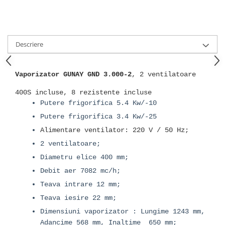
Descriere
Vaporizator GUNAY GND 3.000-2
, 2 ventilatoare
400S incluse, 8 rezistente incluse
Putere frigorifica 5.4 Kw/-10
Putere frigorifica 3.4 Kw/-25
Alimentare ventilator: 220 V / 50 Hz;
2 ventilatoare;
Diametru elice 400 mm;
Debit aer 7082 mc/h;
Teava intrare 12 mm;
Teava iesire 22 mm;
Dimensiuni vaporizator : Lungime 1243 mm,
Adancime 568 mm, Inaltime 650 mm;