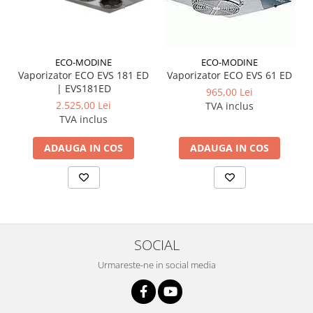
ECO-MODINE
ECO-MODINE
Vaporizator ECO EVS 181 ED
Vaporizator ECO EVS 61 ED
| EVS181ED
965,00 Lei
2.525,00 Lei
TVA inclus
TVA inclus
ADAUGA IN COS
ADAUGA IN COS
SOCIAL
Urmareste-ne in social media