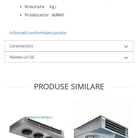
Greutate kg;
Producator GUNAY
Informatii conformitate produs
Caracteristici
Review-uri
(0)
PRODUSE SIMILARE