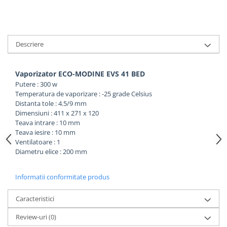
Descriere
Vaporizator ECO-MODINE EVS 41 BED
Putere : 300 w
Temperatura de vaporizare : -25 grade Celsius
Distanta tole : 4.5/9 mm
Dimensiuni : 411 x 271 x 120
Teava intrare : 10 mm
Teava iesire : 10 mm
Ventilatoare : 1
Diametru elice : 200 mm
Informatii conformitate produs
Caracteristici
Review-uri
(0)