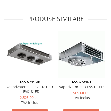
PRODUSE SIMILARE
ECO-MODINE
ECO-MODINE
Vaporizator ECO EVS 181 ED
Vaporizator ECO EVS 61 ED
| EVS181ED
965,00 Lei
2.525,00 Lei
TVA inclus
TVA inclus