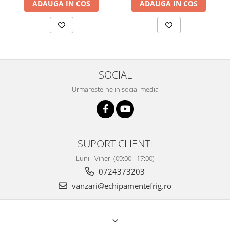
ADAUGA IN COS
ADAUGA IN COS
SOCIAL
Urmareste-ne in social media
SUPORT CLIENTI
Luni - Vineri (09:00 - 17:00)
0724373203
vanzari@echipamentefrig.ro