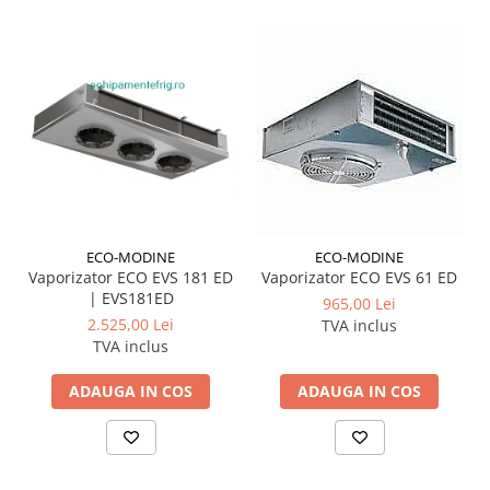
ECO-MODINE
ECO-MODINE
Vaporizator ECO EVS 181 ED
Vaporizator ECO EVS 61 ED
| EVS181ED
965,00 Lei
2.525,00 Lei
TVA inclus
TVA inclus
ADAUGA IN COS
ADAUGA IN COS