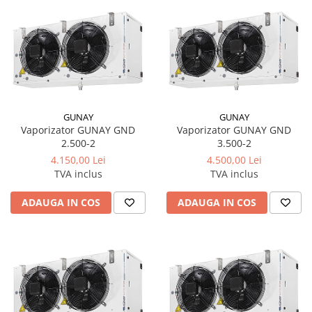
GUNAY
GUNAY
Vaporizator GUNAY GND
Vaporizator GUNAY GND
2.500-2
3.500-2
4.150,00 Lei
4.500,00 Lei
TVA inclus
TVA inclus
ADAUGA IN COS
ADAUGA IN COS