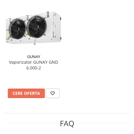
GUNAY
Vaporizator GUNAY GND
6.000-2
CERE OFERTA
FAQ