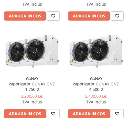
TVA inclus
TVA inclus
ADAUGA IN COS
ADAUGA IN COS
GUNAY
GUNAY
Vaporizator GUNAY GND
Vaporizator GUNAY GND
1.750-2
4.500-2
3.200,00 Lei
5.430,00 Lei
TVA inclus
TVA inclus
ADAUGA IN COS
ADAUGA IN COS