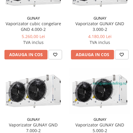
GUNAY
GUNAY
Vaporizator cubic congelare
Vaporizator GUNAY GND
GND 4.000-2
3.000-2
5.260,00 Lei
4.180,00 Lei
TVA inclus
TVA inclus
ADAUGA IN COS
ADAUGA IN COS
GUNAY
GUNAY
Vaporizator GUNAY GND
Vaporizator GUNAY GND
5.000-2
7.000-2