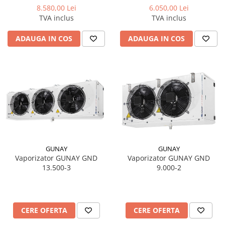
6.050,00 Lei
8.580,00 Lei
TVA inclus
TVA inclus
ADAUGA IN COS
ADAUGA IN COS
GUNAY
GUNAY
Vaporizator GUNAY GND
Vaporizator GUNAY GND
13.500-3
9.000-2
CERE OFERTA
CERE OFERTA