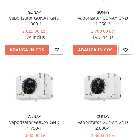
GUNAY
GUNAY
Vaporizator GUNAY GND
Vaporizator GUNAY GND
1.000-1
1.250-2
2.025,00 Lei
2.700,00 Lei
TVA inclus
TVA inclus
ADAUGA IN COS
ADAUGA IN COS
GUNAY
GUNAY
Vaporizator GUNAY GND
Vaporizator GUNAY GND
1.750-1
2.000-1
2.800,00 Lei
2.860,00 Lei