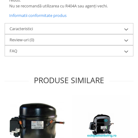
Nu se recomandă utilizarea cu R404A sau agenți vechi.
Informatii conformitate produs
Caracteristici
Review-uri
(0)
FAQ
PRODUSE SIMILARE