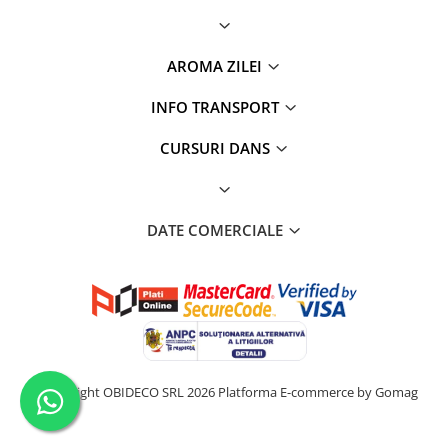
AROMA ZILEI
INFO TRANSPORT
CURSURI DANS
DATE COMERCIALE
©Copyright OBIDECO SRL 2026
Platforma E-commerce by Gomag