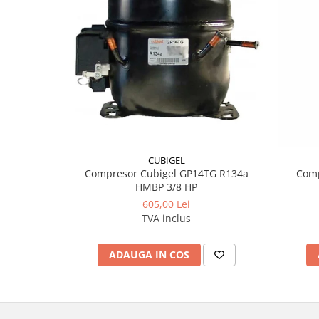
CUBIGEL
Compresor Cubigel GP14TG R134a
Com
HMBP 3/8 HP
605,00 Lei
TVA inclus
ADAUGA IN COS