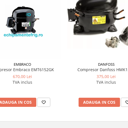
EMBRACO
DANFOSS
presor Embraco EMT6152GK
Compresor Danfoss HMK
670,00 Lei
375,00 Lei
TVA inclus
TVA inclus
ADAUGA IN COS
ADAUGA IN COS