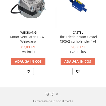
WEIGUANG
CASTEL
Motor Ventilator 16 W -
Filtru deshidrator Castel
Weiguang
4305/2 cu holender 1/4
83,00 Lei
61,00 Lei
TVA inclus
TVA inclus
ADAUGA IN COS
ADAUGA IN COS
SOCIAL
Urmareste-ne in social media