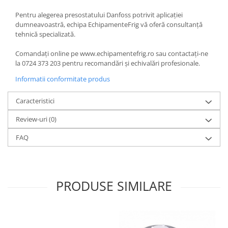
Pentru alegerea presostatului Danfoss potrivit aplicației
dumneavoastră, echipa EchipamenteFrig vă oferă consultanță
tehnică specializată.
Comandați online pe www.echipamentefrig.ro sau contactați-ne
la 0724 373 203 pentru recomandări și echivalări profesionale.
Informatii conformitate produs
Caracteristici
Review-uri
(0)
FAQ
PRODUSE SIMILARE