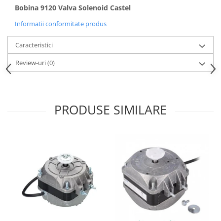
Bobina 9120 Valva Solenoid Castel
Informatii conformitate produs
Caracteristici
Review-uri
(0)
PRODUSE SIMILARE