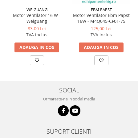
WEIGUANG
EBM PAPST
Motor Ventilator 16 W -
Motor Ventilator Ebm Papst
Weiguang
16W - M4Q045-CF01-75
83,00 Lei
125,00 Lei
TVA inclus
TVA inclus
ADAUGA IN COS
ADAUGA IN COS
SOCIAL
Urmareste-ne in social media
SUPORT CLIENTI