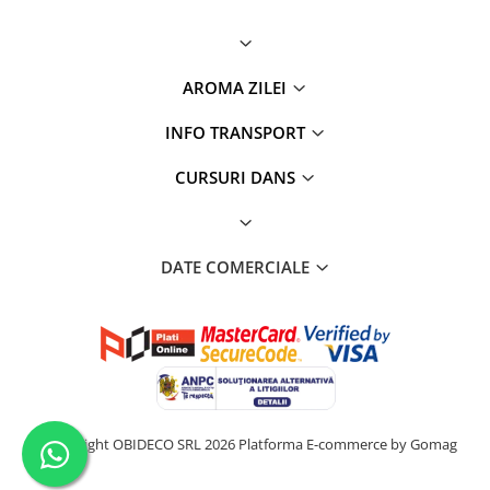
AROMA ZILEI
INFO TRANSPORT
CURSURI DANS
DATE COMERCIALE
©Copyright OBIDECO SRL 2026
Platforma E-commerce by Gomag