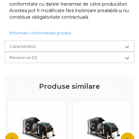
conformitate cu datele transmise de către producători.
Acestea pot fi modificate fără înștiințare prealabilă și nu
constituie obligativitate contractuală.
Informatii conformitate produs
Caracteristici
Review-uri
(0)
Produse similare