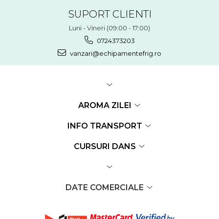
SUPORT CLIENTI
Luni - Vineri (09:00 - 17:00)
0724373203
vanzari@echipamentefrig.ro
AROMA ZILEI
INFO TRANSPORT
CURSURI DANS
DATE COMERCIALE