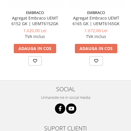
EMBRACO
EMBRACO
Agregat Embraco UEMT
Agregat Embraco UEMT
6152 GK | UEMT6152GK
6165 GK | UEMT6165GK
1.620,00 Lei
1.672,00 Lei
TVA inclus
TVA inclus
ADAUGA IN COS
ADAUGA IN COS
SOCIAL
Urmareste-ne in social media
SUPORT CLIENTI