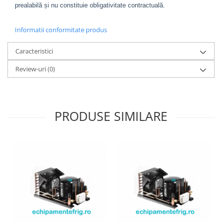
prealabilă și nu constituie obligativitate contractuală.
Informatii conformitate produs
Caracteristici
Review-uri
(0)
PRODUSE SIMILARE