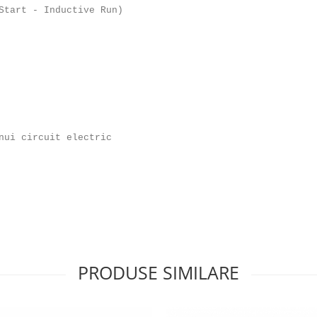
Start - Inductive Run)
nui circuit electric
PRODUSE SIMILARE