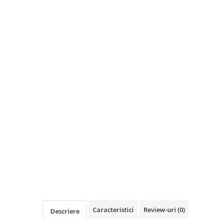
Caracteristici
Review-uri
(0)
Descriere