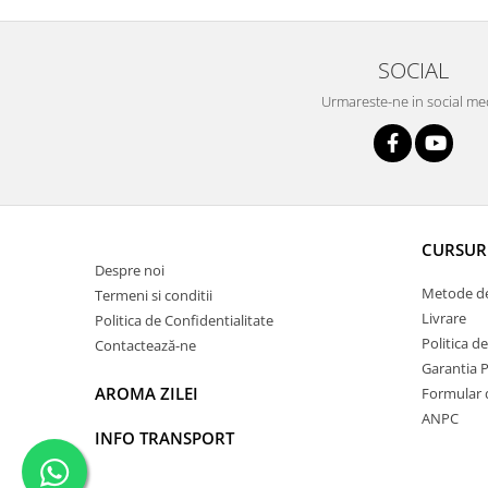
SOCIAL
Urmareste-ne in social me
CURSUR
Despre noi
Metode de
Termeni si conditii
Livrare
Politica de Confidentialitate
Politica d
Contactează-ne
Garantia 
AROMA ZILEI
Formular 
ANPC
INFO TRANSPORT