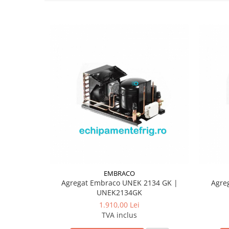
EMBRACO
Agregat Embraco UNEK 2134 GK |
Agre
UNEK2134GK
1.910,00 Lei
TVA inclus