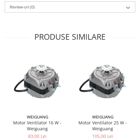
Review-uri
(0)
PRODUSE SIMILARE
WEIGUANG
WEIGUANG
Motor Ventilator 16 W -
Motor Ventilator 25 W -
Weiguang
Weiguang
83,00 Lei
105,00 Lei