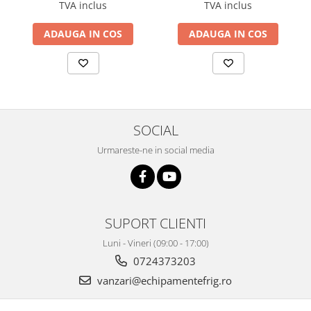
TVA inclus
TVA inclus
ADAUGA IN COS
ADAUGA IN COS
SOCIAL
Urmareste-ne in social media
SUPORT CLIENTI
Luni - Vineri (09:00 - 17:00)
0724373203
vanzari@echipamentefrig.ro