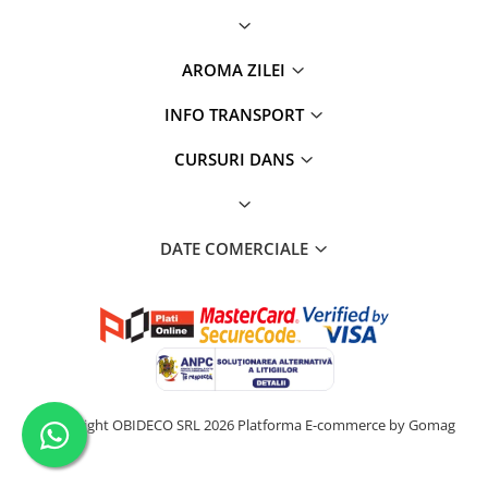
AROMA ZILEI
INFO TRANSPORT
CURSURI DANS
DATE COMERCIALE
©Copyright OBIDECO SRL 2026
Platforma E-commerce by Gomag