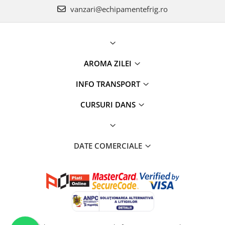
vanzari@echipamentefrig.ro
AROMA ZILEI
INFO TRANSPORT
CURSURI DANS
DATE COMERCIALE