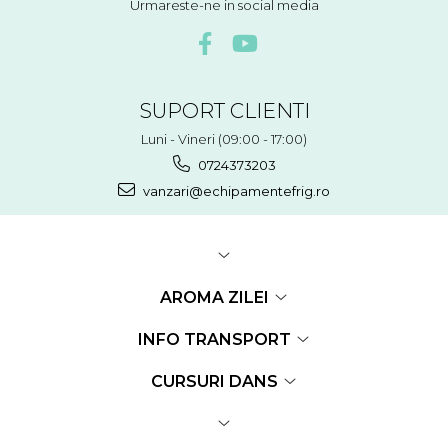
Urmareste-ne in social media
SUPORT CLIENTI
Luni - Vineri (09:00 - 17:00)
0724373203
vanzari@echipamentefrig.ro
AROMA ZILEI
INFO TRANSPORT
CURSURI DANS