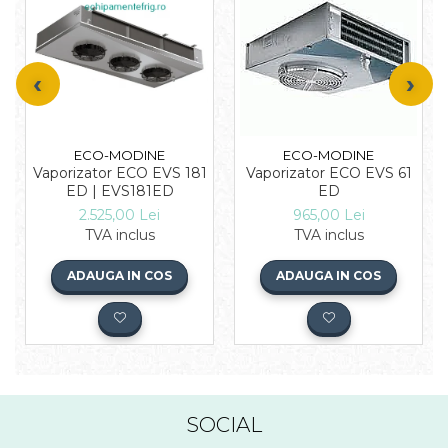
ECO-MODINE
ECO-MODINE
Vaporizator ECO EVS 181
Vaporizator ECO EVS 61
ED | EVS181ED
ED
2.525,00 Lei
965,00 Lei
TVA inclus
TVA inclus
ADAUGA IN COS
ADAUGA IN COS
SOCIAL