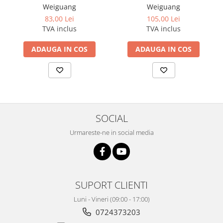
Weiguang
Weiguang
83,00 Lei
105,00 Lei
TVA inclus
TVA inclus
ADAUGA IN COS
ADAUGA IN COS
SOCIAL
Urmareste-ne in social media
SUPORT CLIENTI
Luni - Vineri (09:00 - 17:00)
0724373203