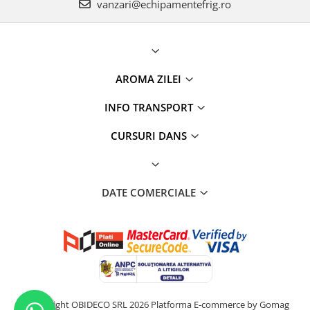
vanzari@echipamentefrig.ro
AROMA ZILEI
INFO TRANSPORT
CURSURI DANS
DATE COMERCIALE
©Copyright OBIDECO SRL 2026
Platforma E-commerce by Gomag