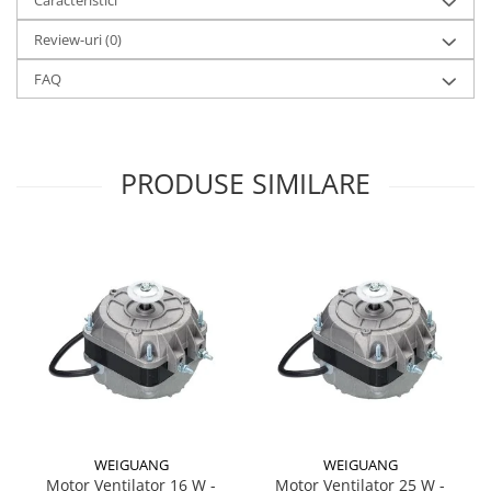
Caracteristici
Review-uri
(0)
FAQ
PRODUSE SIMILARE
WEIGUANG
WEIGUANG
Motor Ventilator 16 W -
Motor Ventilator 25 W -