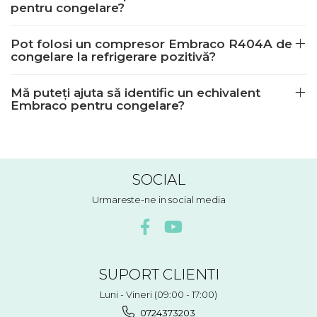
pentru congelare?
Pot folosi un compresor Embraco R404A de
congelare la refrigerare pozitivă?
Mă puteți ajuta să identific un echivalent
Embraco pentru congelare?
SOCIAL
Urmareste-ne in social media
SUPORT CLIENTI
Luni - Vineri (09:00 - 17:00)
0724373203