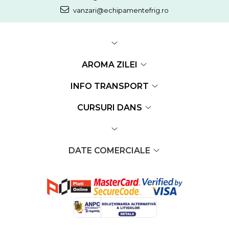
vanzari@echipamentefrig.ro
AROMA ZILEI
INFO TRANSPORT
CURSURI DANS
DATE COMERCIALE