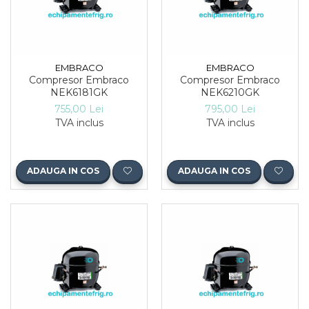
EMBRACO
EMBRACO
Compresor Embraco
Compresor Embraco
NEK6181GK
NEK6210GK
755,00 Lei
795,00 Lei
TVA inclus
TVA inclus
ADAUGA IN COS
ADAUGA IN COS