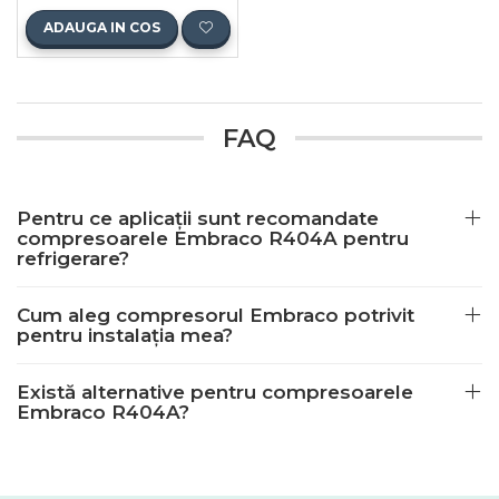
ADAUGA IN COS
FAQ
Pentru ce aplicații sunt recomandate
compresoarele Embraco R404A pentru
refrigerare?
Cum aleg compresorul Embraco potrivit
pentru instalația mea?
Există alternative pentru compresoarele
Embraco R404A?