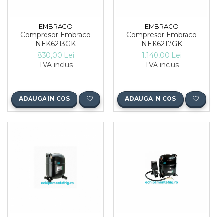
EMBRACO
EMBRACO
Compresor Embraco
Compresor Embraco
NEK6213GK
NEK6217GK
830,00 Lei
1.140,00 Lei
TVA inclus
TVA inclus
ADAUGA IN COS
ADAUGA IN COS