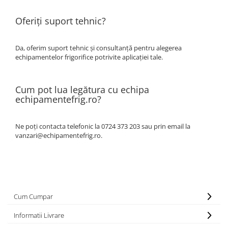
Oferiți suport tehnic?
Da, oferim suport tehnic și consultanță pentru alegerea
echipamentelor frigorifice potrivite aplicației tale.
Cum pot lua legătura cu echipa
echipamentefrig.ro?
Ne poți contacta telefonic la 0724 373 203 sau prin email la
vanzari@echipamentefrig.ro.
Cum Cumpar
Informatii Livrare