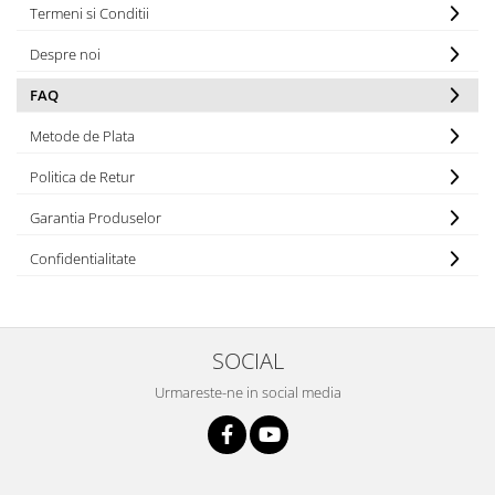
Termeni si Conditii
Despre noi
FAQ
Metode de Plata
Politica de Retur
Garantia Produselor
Confidentialitate
SOCIAL
Urmareste-ne in social media