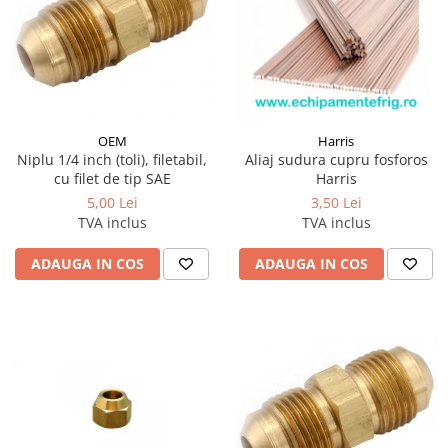
OEM
Harris
Niplu 1/4 inch (toli), filetabil,
Aliaj sudura cupru fosforos
cu filet de tip SAE
Harris
5,00 Lei
3,50 Lei
TVA inclus
TVA inclus
ADAUGA IN COS
ADAUGA IN COS