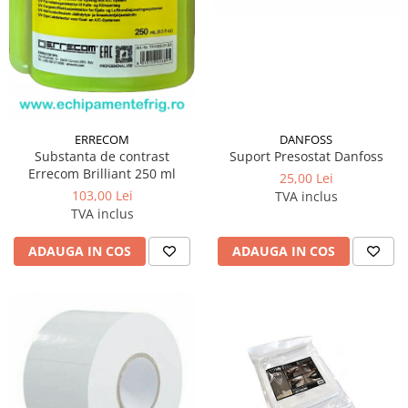
ERRECOM
DANFOSS
Substanta de contrast
Suport Presostat Danfoss
Errecom Brilliant 250 ml
25,00 Lei
103,00 Lei
TVA inclus
TVA inclus
ADAUGA IN COS
ADAUGA IN COS