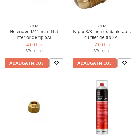
OEM
OEM
Holender 1/4" inch, filet
Niplu 3/8 inch (toli), filetabil,
interior de tip SAE
cu filet de tip SAE
4,00 Lei
7,00 Lei
TVA inclus
TVA inclus
ADAUGA IN COS
ADAUGA IN COS