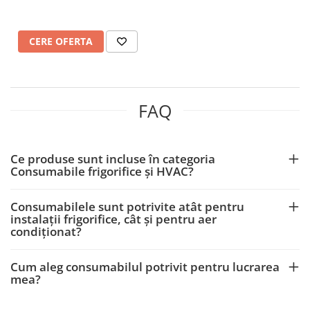
CERE OFERTA
FAQ
Ce produse sunt incluse în categoria
Consumabile frigorifice și HVAC?
Consumabilele sunt potrivite atât pentru
instalații frigorifice, cât și pentru aer
condiționat?
Cum aleg consumabilul potrivit pentru lucrarea
mea?