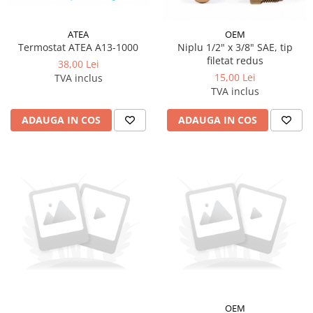
ATEA
OEM
Termostat ATEA A13-1000
Niplu 1/2" x 3/8" SAE, tip
filetat redus
38,00 Lei
15,00 Lei
TVA inclus
TVA inclus
ADAUGA IN COS
ADAUGA IN COS
OEM