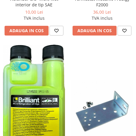
interior de tip SAE
F2000
10,00 Lei
36,00 Lei
TVA inclus
TVA inclus
ADAUGA IN COS
ADAUGA IN COS