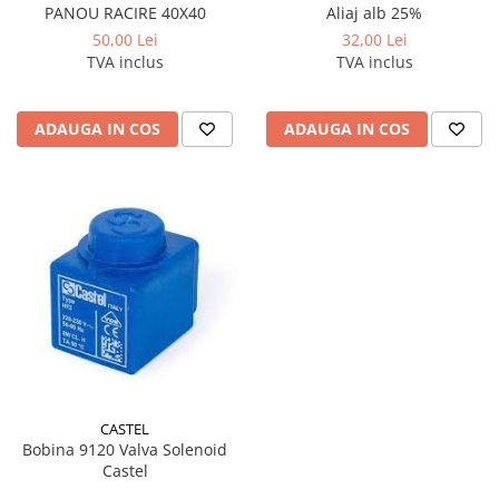
PANOU RACIRE 40X40
Aliaj alb 25%
50,00 Lei
32,00 Lei
TVA inclus
TVA inclus
ADAUGA IN COS
ADAUGA IN COS
CASTEL
Bobina 9120 Valva Solenoid
Castel