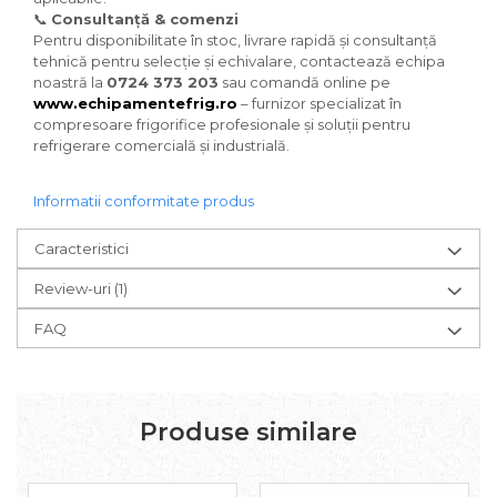
📞
Consultanță & comenzi
Pentru disponibilitate în stoc, livrare rapidă și consultanță
tehnică pentru selecție și echivalare, contactează echipa
noastră la
0724 373 203
sau comandă online pe
www.echipamentefrig.ro
– furnizor specializat în
compresoare frigorifice profesionale și soluții pentru
refrigerare comercială și industrială.
Informatii conformitate produs
Caracteristici
Review-uri
(1)
FAQ
Produse similare