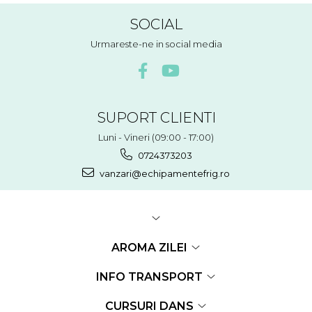
SOCIAL
Urmareste-ne in social media
SUPORT CLIENTI
Luni - Vineri (09:00 - 17:00)
0724373203
vanzari@echipamentefrig.ro
AROMA ZILEI
INFO TRANSPORT
CURSURI DANS