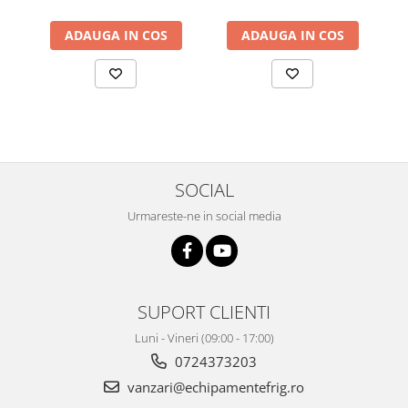
ADAUGA IN COS
ADAUGA IN COS
SOCIAL
Urmareste-ne in social media
SUPORT CLIENTI
Luni - Vineri (09:00 - 17:00)
0724373203
vanzari@echipamentefrig.ro