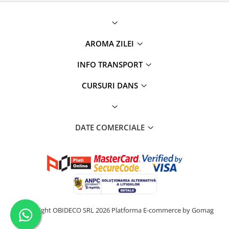
AROMA ZILEI
INFO TRANSPORT
CURSURI DANS
DATE COMERCIALE
©Copyright OBIDECO SRL 2026
Platforma E-commerce by Gomag