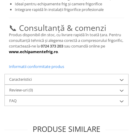
Ideal pentru echipamente frig și camere frigorifice
Integrare rapidă în instalații frigorifice profesionale
📞 Consultanță & comenzi
Produs disponibil din stoc, cu livrare rapidă în toată țara. Pentru
consultanță tehnică și alegerea corectă a compresorului frigorific,
contactează-ne la
0724 373 203
sau comandă online pe
www.echipamentefrig.ro
.
Informatii conformitate produs
Caracteristici
Review-uri
(0)
FAQ
PRODUSE SIMILARE