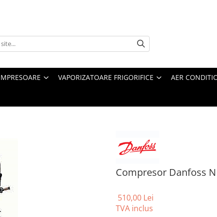
MPRESOARE
VAPORIZATOARE FRIGORIFICE
AER CONDITI
Compresor Danfoss N
510,00 Lei
TVA inclus