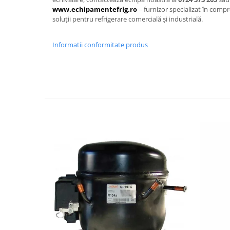
www.echipamentefrig.ro
– furnizor specializat în compr
soluții pentru refrigerare comercială și industrială.
Informatii conformitate produs