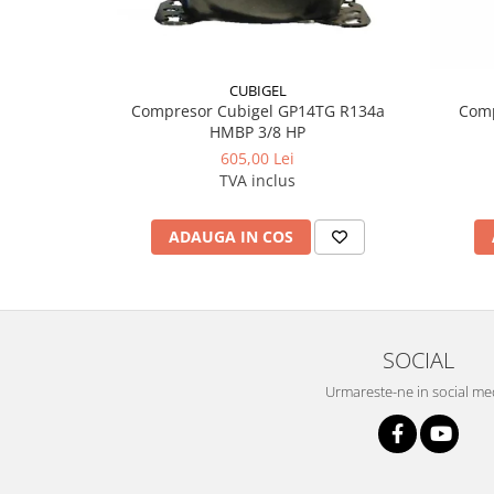
CUBIGEL
Compresor Cubigel GP14TG R134a
Com
HMBP 3/8 HP
605,00 Lei
TVA inclus
ADAUGA IN COS
SOCIAL
Urmareste-ne in social me