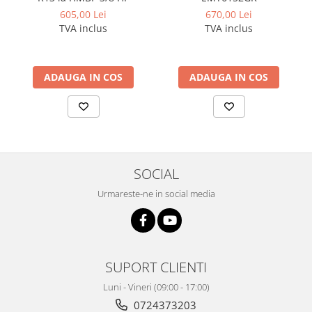
605,00 Lei
670,00 Lei
TVA inclus
TVA inclus
ADAUGA IN COS
ADAUGA IN COS
SOCIAL
Urmareste-ne in social media
SUPORT CLIENTI
Luni - Vineri (09:00 - 17:00)
0724373203