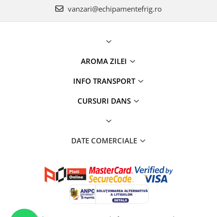
vanzari@echipamentefrig.ro
AROMA ZILEI
INFO TRANSPORT
CURSURI DANS
DATE COMERCIALE