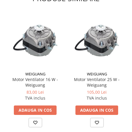
WEIGUANG
WEIGUANG
Motor Ventilator 16 W -
Motor Ventilator 25 W -
Weiguang
Weiguang
83,00 Lei
105,00 Lei
TVA inclus
TVA inclus
ADAUGA IN COS
ADAUGA IN COS