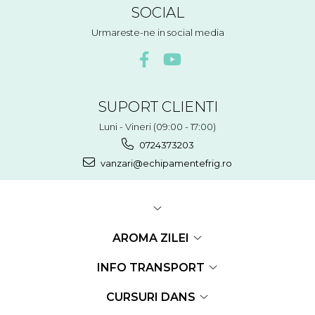
SOCIAL
Urmareste-ne in social media
SUPORT CLIENTI
Luni - Vineri (09:00 - 17:00)
0724373203
vanzari@echipamentefrig.ro
AROMA ZILEI
INFO TRANSPORT
CURSURI DANS