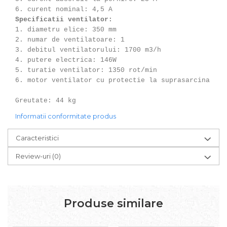
6. curent nominal: 4,5 A
Specificatii ventilator:
1. diametru elice: 350 mm
2. numar de ventilatoare: 1
3. debitul ventilatorului: 1700 m3/h
4. putere electrica: 146W
5. turatie ventilator: 1350 rot/min
6. motor ventilator cu protectie la suprasarcina
Greutate: 44 kg
Informatii conformitate produs
Caracteristici
Review-uri
(0)
Produse similare