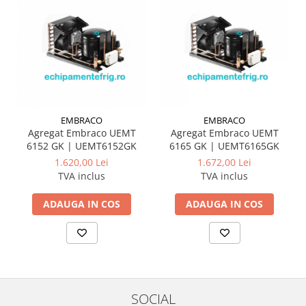
EMBRACO
EMBRACO
Agregat Embraco UEMT
Agregat Embraco UEMT
6152 GK | UEMT6152GK
6165 GK | UEMT6165GK
1.620,00 Lei
1.672,00 Lei
TVA inclus
TVA inclus
ADAUGA IN COS
ADAUGA IN COS
SOCIAL